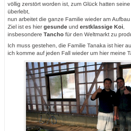
völlig zerstört worden ist, zum Glück hatten sein
überlebt,
nun arbeitet die ganze Familie wieder am Aufbau
Ziel ist es hier
gesunde
und
erstklassige Koi
,
insbesondere
Tancho
für den Weltmarkt zu prod
Ich muss gestehen, die Familie Tanaka ist hier a
ich komme auf jeden Fall wieder um hier meine 