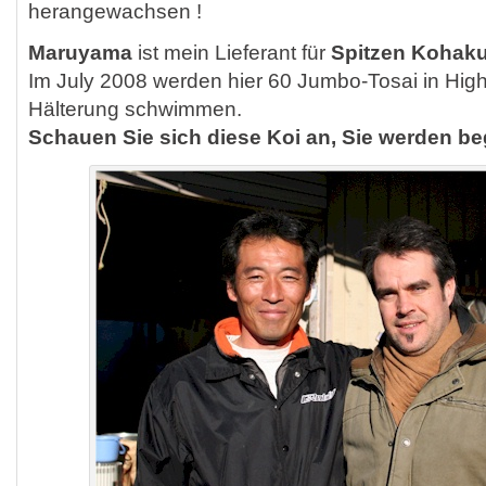
herangewachsen !
Maruyama
ist mein Lieferant für
Spitzen Kohak
Im July 2008 werden hier 60 Jumbo-Tosai in High 
Hälterung schwimmen.
Schauen Sie sich diese Koi an, Sie werden beg