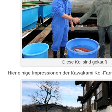
Diese Koi sind gekauft
Hier einige Impressionen der Kawakami Koi-Far