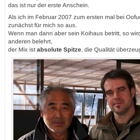
das ist nur der erste Anschein.
Als ich im Februar 2007 zum ersten mal bei Oofu
zunächst für mich so aus.
Wenn man dann aber sein Koihaus betritt, so wir
anderen belehrt,
der Mix ist
absolute Spitze
, die Qualität überzeu