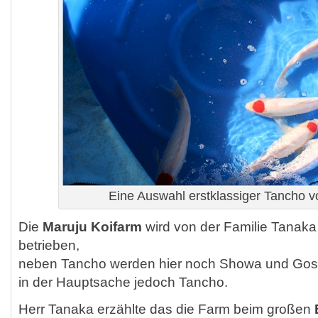
Eine Auswahl erstklassiger Tancho v
Die
Maruju Koifarm
wird von der Familie Tanaka
betrieben,
neben Tancho werden hier noch Showa und Gosh
in der Hauptsache jedoch Tancho.
Herr Tanaka erzählte das die Farm beim großen