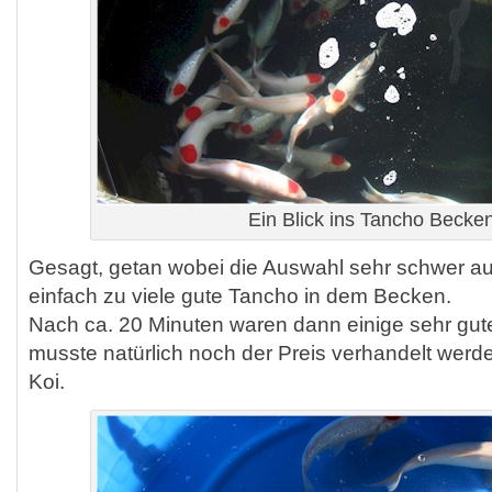
Ein Blick ins Tancho Becke
Gesagt, getan wobei die Auswahl sehr schwer au
einfach zu viele gute Tancho in dem Becken.
Nach ca. 20 Minuten waren dann einige sehr gut
musste natürlich noch der Preis verhandelt werd
Koi.