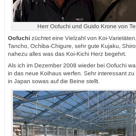
Herr Oofuchi und Guido Krone von Te
Oofuchi
züchtet eine Vielzahl von Koi-Varietäten
Tancho, Ochiba-Chigure, sehr gute Kujaku, Shiro-
nahezu alles was das Koi-Kichi Herz begehrt.
Als ich im Dezember 2008 wieder bei Oofuchi war 
in das neue Koihaus werfen. Sehr interessant zu
in Japan sowas auf die Beine stellt.