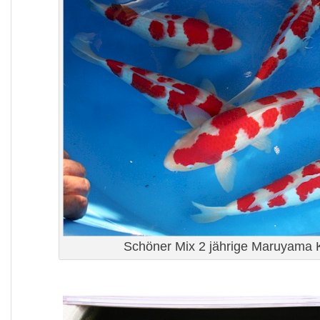
Schöner Mix 2 jährige Maruyama