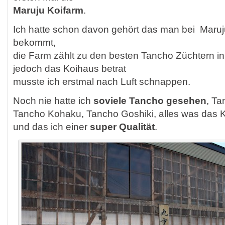
Maruju Koifarm
.
Ich hatte schon davon gehört das man bei Maruj
bekommt,
die Farm zählt zu den besten Tancho Züchtern in
jedoch das Koihaus betrat
musste ich erstmal nach Luft schnappen.
Noch nie hatte ich
soviele Tancho gesehen
, Ta
Tancho Kohaku, Tancho Goshiki, alles was das Ko
und das ich einer
super Qualität
.