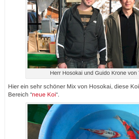
Herr Hosokai und Guido Krone von 
Hier ein sehr schöner Mix von Hosokai, diese Koi
Bereich “
neue Koi
“.