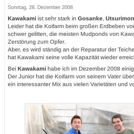
Sonntag, 28. Dezember 2008
Kawakami
ist sehr stark in
Gosanke
,
Utsurimo
Leider hat die Koifarm beim großen Erdbeben von
schwer gelitten, die meisten Mudponds von Kawa
Zerstörung zum Opfer.
Aber, es wird ständig an der Reparatur der Teich
hat Kawakami seine volle Kapazität wieder erreic
Bei
Kawakami
habe ich im Dezember 2008 einig
Der Junior hat die Koifarm von seinem Vater üb
ein interessanter Mix aus vielen Varietäten und 