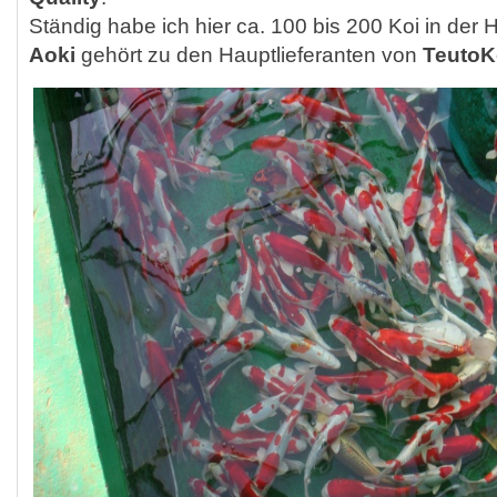
Ständig habe ich hier ca. 100 bis 200 Koi in der 
Aoki
gehört zu den Hauptlieferanten von
TeutoK