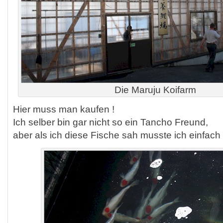
Die Maruju Koifarm
Hier muss man kaufen !
Ich selber bin gar nicht so ein Tancho Freund,
aber als ich diese Fische sah musste ich einfach