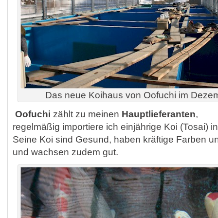
Das neue Koihaus von Oofuchi im Deze
Oofuchi
zählt zu meinen
Hauptlieferanten
,
regelmäßig importiere ich einjährige Koi (Tosai) in
Seine Koi sind Gesund, haben kräftige Farben 
und wachsen zudem gut.