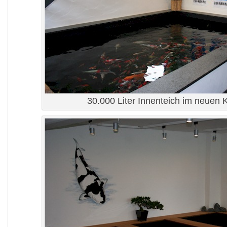
30.000 Liter Innenteich im neuen 