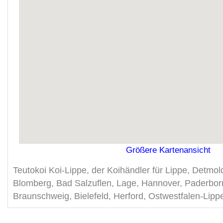
Größere Kartenansicht
Teutokoi Koi-Lippe, der Koihändler für Lippe, Detmol
Blomberg, Bad Salzuflen, Lage, Hannover, Paderbor
Braunschweig, Bielefeld, Herford, Ostwestfalen-Lipp