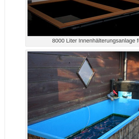
8000 Liter Innenhälterungsanlage f