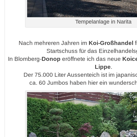
Tempelanlage in Narita
Nach mehreren Jahren im
Koi-Großhandel
f
Startschuss für das Einzelhandels
In Blomberg-
Donop
eröffnete ich das neue
Koice
Lippe
.
Der 75.000 Liter Aussenteich ist im japanisc
ca. 60 Jumbos haben hier ein wundersc