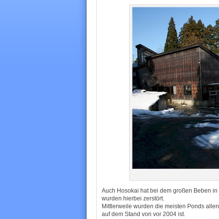
Auch Hosokai hat bei dem großen Beben in N
wurden hierbei zerstört.
Mittlerweile wurden die meisten Ponds aller
auf dem Stand von vor 2004 ist.