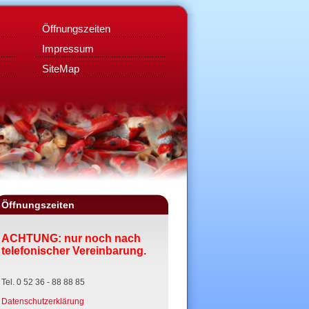
Öffnungszeiten
Impressum
SiteMap
Öffnungszeiten
ACHTUNG: nur noch nach
telefonischer Vereinbarung.
Tel. 0 52 36 - 88 88 85
Datenschutzerklärung