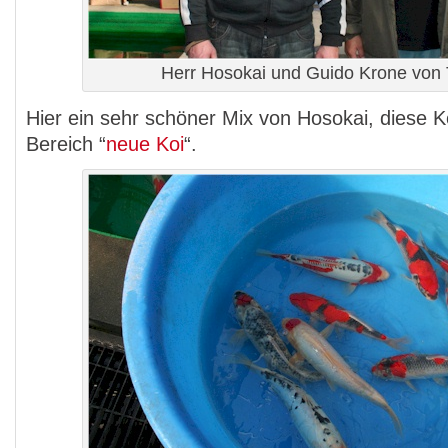
Herr Hosokai und Guido Krone von 
Hier ein sehr schöner Mix von Hosokai, diese K
Bereich “
neue Koi
“.