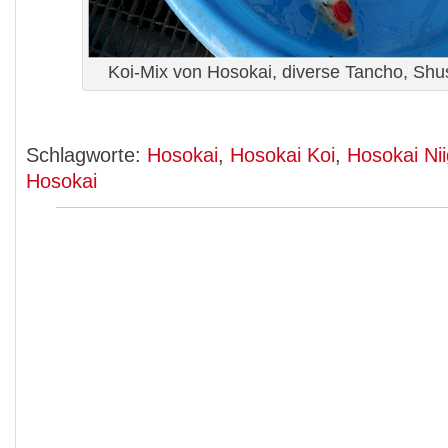
Koi-Mix von Hosokai, diverse Tancho, Shu
Schlagworte:
Hosokai
,
Hosokai Koi
,
Hosokai Ni
Hosokai