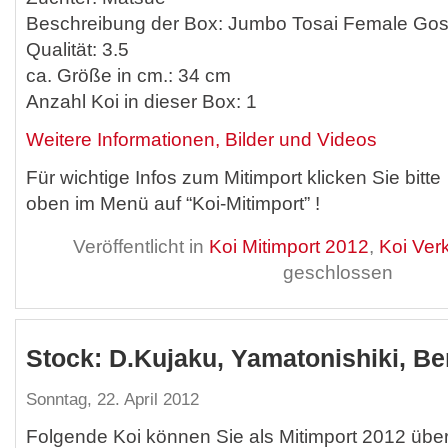
Beschreibung der Box: Jumbo Tosai Female Gos
Qualität: 3.5
ca. Größe in cm.: 34 cm
Anzahl Koi in dieser Box: 1
Weitere Informationen, Bilder und Videos
Für wichtige Infos zum Mitimport klicken Sie bitte
oben im Menü auf “Koi-Mitimport” !
Veröffentlicht in
Koi Mitimport 2012
,
Koi Ver
geschlossen
Stock: D.Kujaku, Yamatonishiki, Be
Sonntag, 22. April 2012
Folgende Koi können Sie als Mitimport 2012 übe