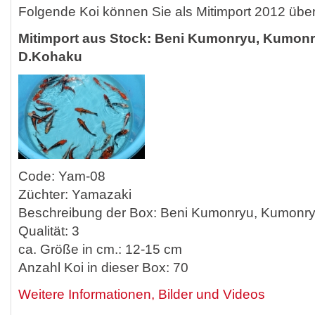
Folgende Koi können Sie als Mitimport 2012 übe
Mitimport aus Stock: Beni Kumonryu, Kumonr
D.Kohaku
Code: Yam-08
Züchter: Yamazaki
Beschreibung der Box: Beni Kumonryu, Kumonr
Qualität: 3
ca. Größe in cm.: 12-15 cm
Anzahl Koi in dieser Box: 70
Weitere Informationen, Bilder und Videos