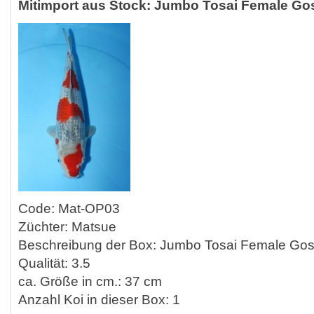
Mitimport aus Stock: Jumbo Tosai Female Gos
Code: Mat-OP03
Züchter: Matsue
Beschreibung der Box: Jumbo Tosai Female Gos
Qualität: 3.5
ca. Größe in cm.: 37 cm
Anzahl Koi in dieser Box: 1