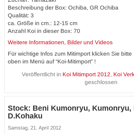
Beschreibung der Box: Ochiba, GR Ochiba
Qualität: 3
ca. Größe in cm.: 12-15 cm
Anzahl Koi in dieser Box: 70
Weitere Informationen, Bilder und Videos
Für wichtige Infos zum Mitimport klicken Sie bitte
oben im Menü auf “Koi-Mitimport” !
Veröffentlicht in
Koi Mitimport 2012
,
Koi Ver
geschlossen
Stock: Beni Kumonryu, Kumonryu, 
D.Kohaku
Samstag, 21. April 2012