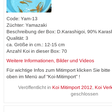
Code: Yam-13
Züchter: Yamazaki
Beschreibung der Box: D.Karashigoi, 90% Karas
Qualität: 3
ca. Größe in cm.: 12-15 cm
Anzahl Koi in dieser Box: 70
Weitere Informationen, Bilder und Videos
Für wichtige Infos zum Mitimport klicken Sie bitte
oben im Menü auf “Koi-Mitimport” !
Veröffentlicht in
Koi Mitimport 2012
,
Koi Ver
geschlossen