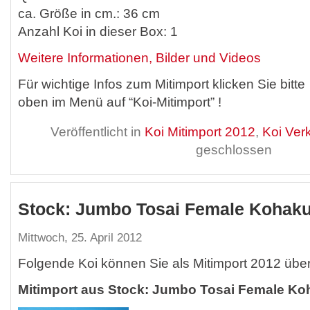
ca. Größe in cm.: 36 cm
Anzahl Koi in dieser Box: 1
Weitere Informationen, Bilder und Videos
Für wichtige Infos zum Mitimport klicken Sie bitte
oben im Menü auf “Koi-Mitimport” !
Veröffentlicht in
Koi Mitimport 2012
,
Koi Ver
geschlossen
Stock: Jumbo Tosai Female Kohak
Mittwoch, 25. April 2012
Folgende Koi können Sie als Mitimport 2012 übe
Mitimport aus Stock: Jumbo Tosai Female Ko