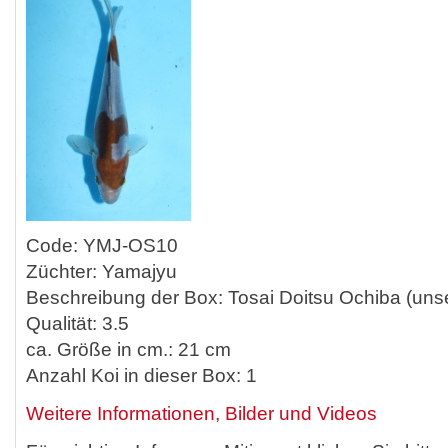
Code: YMJ-OS10
Züchter: Yamajyu
Beschreibung der Box: Tosai Doitsu Ochiba (uns
Qualität: 3.5
ca. Größe in cm.: 21 cm
Anzahl Koi in dieser Box: 1
Weitere Informationen, Bilder und Videos