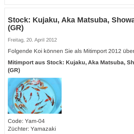
Stock: Kujaku, Aka Matsuba, Show
(GR)
Freitag, 20. April 2012
Folgende Koi können Sie als Mitimport 2012 übe
Mitimport aus Stock: Kujaku, Aka Matsuba, 
(GR)
Code: Yam-04
Züchter: Yamazaki