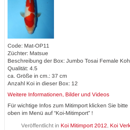
Code: Mat-OP11
Züchter: Matsue
Beschreibung der Box: Jumbo Tosai Female Ko
Qualität: 4.5
ca. Größe in cm.: 37 cm
Anzahl Koi in dieser Box: 12
Weitere Informationen, Bilder und Videos
Für wichtige Infos zum Mitimport klicken Sie bitte
oben im Menü auf “Koi-Mitimport” !
Veröffentlicht in
Koi Mitimport 2012
,
Koi Ver