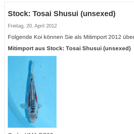
Stock: Tosai Shusui (unsexed)
Freitag, 20. April 2012
Folgende Koi können Sie als Mitimport 2012 übe
Mitimport aus Stock: Tosai Shusui (unsexed)