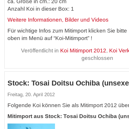
ca. Größe in cm.: 20 cm
Anzahl Koi in dieser Box: 1
Weitere Informationen, Bilder und Videos
Für wichtige Infos zum Mitimport klicken Sie bitte
oben im Menü auf “Koi-Mitimport” !
Veröffentlicht in
Koi Mitimport 2012
,
Koi Ver
geschlossen
Stock: Tosai Doitsu Ochiba (unsexe
Freitag, 20. April 2012
Folgende Koi können Sie als Mitimport 2012 übe
Mitimport aus Stock: Tosai Doitsu Ochiba (un