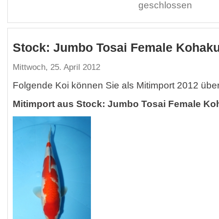
geschlossen
Stock: Jumbo Tosai Female Kohak
Mittwoch, 25. April 2012
Folgende Koi können Sie als Mitimport 2012 übe
Mitimport aus Stock: Jumbo Tosai Female Ko