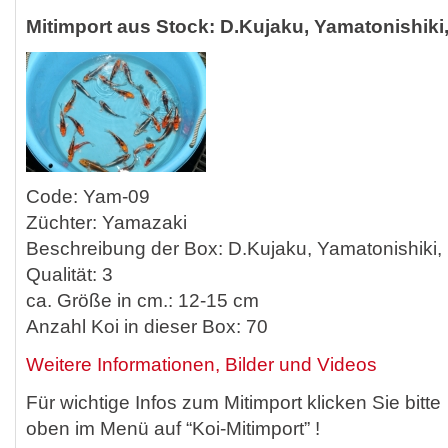
Mitimport aus Stock: D.Kujaku, Yamatonishiki
Code: Yam-09
Züchter: Yamazaki
Beschreibung der Box: D.Kujaku, Yamatonishiki,
Qualität: 3
ca. Größe in cm.: 12-15 cm
Anzahl Koi in dieser Box: 70
Weitere Informationen, Bilder und Videos
Für wichtige Infos zum Mitimport klicken Sie bitte
oben im Menü auf “Koi-Mitimport” !