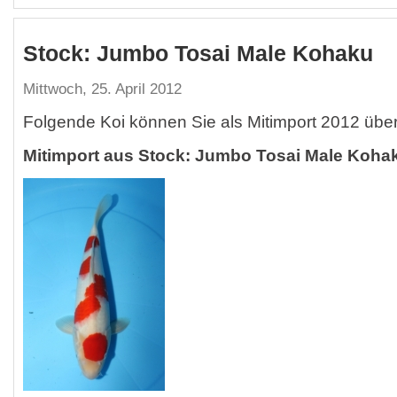
Stock: Jumbo Tosai Male Kohaku
Mittwoch, 25. April 2012
Folgende Koi können Sie als Mitimport 2012 übe
Mitimport aus Stock: Jumbo Tosai Male Koha