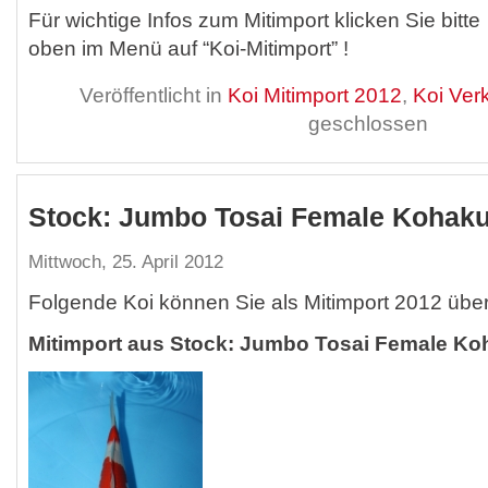
Für wichtige Infos zum Mitimport klicken Sie bitte
oben im Menü auf “Koi-Mitimport” !
Veröffentlicht in
Koi Mitimport 2012
,
Koi Ver
geschlossen
Stock: Jumbo Tosai Female Kohak
Mittwoch, 25. April 2012
Folgende Koi können Sie als Mitimport 2012 übe
Mitimport aus Stock: Jumbo Tosai Female Ko