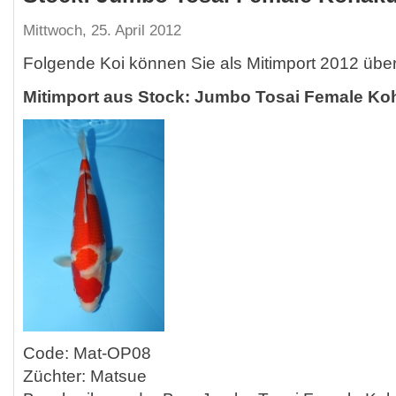
Mittwoch, 25. April 2012
Folgende Koi können Sie als Mitimport 2012 übe
Mitimport aus Stock: Jumbo Tosai Female Ko
Code: Mat-OP08
Züchter: Matsue