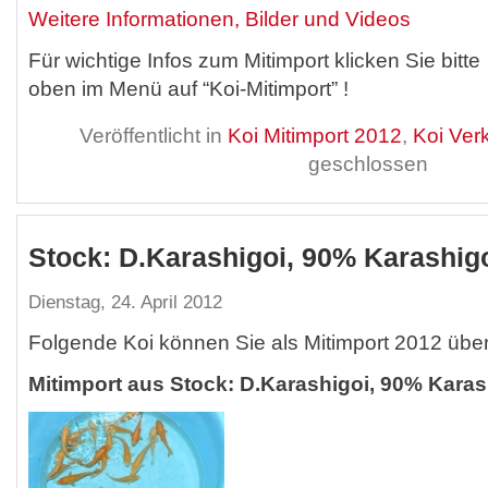
Weitere Informationen, Bilder und Videos
Für wichtige Infos zum Mitimport klicken Sie bitte
oben im Menü auf “Koi-Mitimport” !
Veröffentlicht in
Koi Mitimport 2012
,
Koi Ver
geschlossen
Stock: D.Karashigoi, 90% Karashig
Dienstag, 24. April 2012
Folgende Koi können Sie als Mitimport 2012 übe
Mitimport aus Stock: D.Karashigoi, 90% Kara