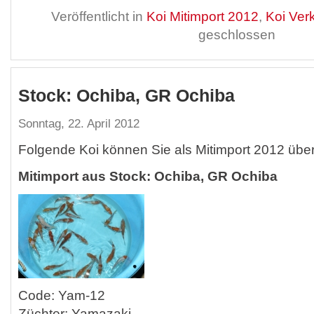
Veröffentlicht in
Koi Mitimport 2012
,
Koi Ver
geschlossen
Stock: Ochiba, GR Ochiba
Sonntag, 22. April 2012
Folgende Koi können Sie als Mitimport 2012 übe
Mitimport aus Stock: Ochiba, GR Ochiba
Code: Yam-12
Züchter: Yamazaki