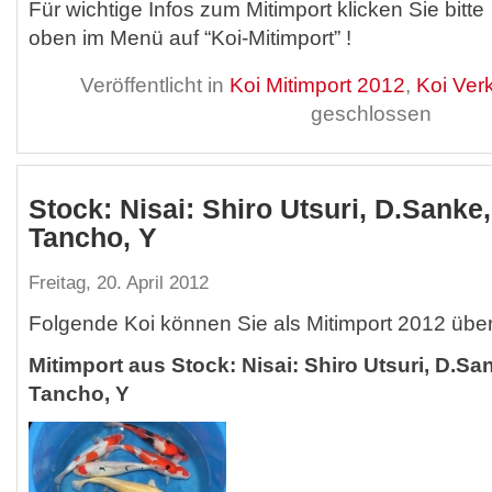
Für wichtige Infos zum Mitimport klicken Sie bitte
oben im Menü auf “Koi-Mitimport” !
Veröffentlicht in
Koi Mitimport 2012
,
Koi Ver
geschlossen
Stock: Nisai: Shiro Utsuri, D.Sanke
Tancho, Y
Freitag, 20. April 2012
Folgende Koi können Sie als Mitimport 2012 übe
Mitimport aus Stock: Nisai: Shiro Utsuri, D.Sa
Tancho, Y