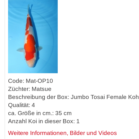
Code: Mat-OP10
Züchter: Matsue
Beschreibung der Box: Jumbo Tosai Female Ko
Qualität: 4
ca. Größe in cm.: 35 cm
Anzahl Koi in dieser Box: 1
Weitere Informationen, Bilder und Videos