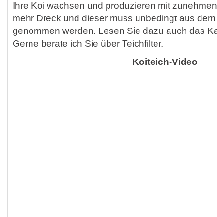
Ihre Koi wachsen und produzieren mit zunehme
mehr Dreck und dieser muss unbedingt aus dem 
genommen werden. Lesen Sie dazu auch das Kapit
Gerne berate ich Sie über Teichfilter.
Koiteich-Video