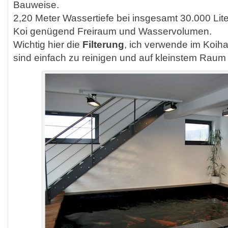
Bauweise.
2,20 Meter Wassertiefe bei insgesamt 30.000 Li
Koi genügend Freiraum und Wasservolumen.
Wichtig hier die
Filterung
, ich verwende im Koih
sind einfach zu reinigen und auf kleinstem Raum s