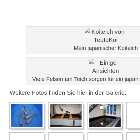
Mein japanischer Koiteich
Viele Felsen am Teich sorgen für ein japa
Weitere Fotos finden Sie hier in der Galerie: