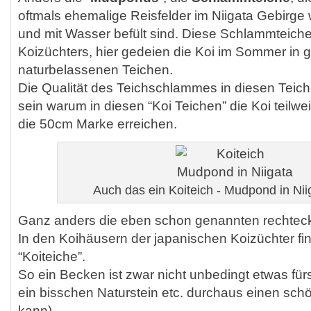
oftmals ehemalige Reisfelder im Niigata Gebirg
und mit Wasser befült sind. Diese Schlammteiche
Koizüchters, hier gedeien die Koi im Sommer in 
naturbelassenen Teichen.
Die Qualität des Teichschlammes in diesen Teic
sein warum in diesen “Koi Teichen” die Koi teilwe
die 50cm Marke erreichen.
Auch das ein Koiteich - Mudpond in Nii
Ganz anders die eben schon genannten rechtec
In den Koihäusern der japanischen Koizüchter fin
“Koiteiche”.
So ein Becken ist zwar nicht unbedingt etwas fü
ein bisschen Naturstein etc. durchaus einen schö
kann),