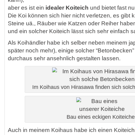
aber es ist ein
idealer Koiteich
und bietet fast nur
Die Koi können sich hier nicht verletzen, es gibt 
Steine uä., Räuber wie Katzen oder Reiher habe
und ein solcher Koiteich lässt sich sehr einfach s
Als Koihändler habe ich selber neben meinem ja
später noch mehr), einige solcher “Betonbecken”
durchaus sehr ansehnlich gestalten lassen.
Im Koihaus von Hirasawa finden sich sol
Bau eines eckigen Koiteiche
Auch in meinem Koihaus habe ich einen Koiteich