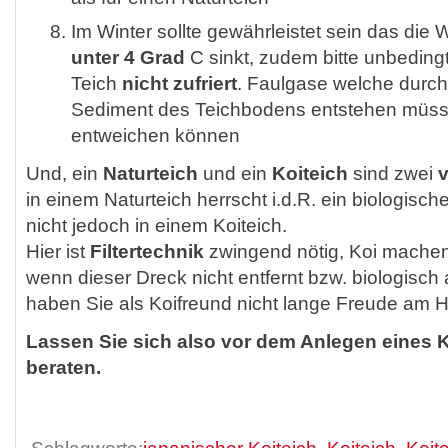
Im Winter sollte gewährleistet sein das die
unter 4 Grad
C sinkt, zudem bitte unbeding
Teich
nicht zufriert
. Faulgase welche durch
Sediment des Teichbodens entstehen müs
entweichen können
Und, ein
Naturteich
und ein
Koiteich
sind zwei
in einem Naturteich herrscht i.d.R. ein biologisch
nicht jedoch in einem Koiteich.
Hier ist
Filtertechnik
zwingend nötig, Koi machen
wenn dieser Dreck nicht entfernt bzw. biologisch
haben Sie als Koifreund nicht lange Freude am 
Lassen Sie sich also vor dem Anlegen eines K
beraten.