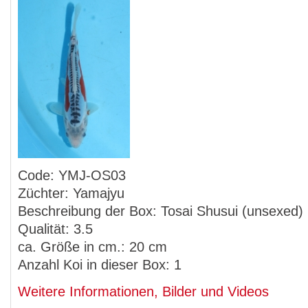
Code: YMJ-OS03
Züchter: Yamajyu
Beschreibung der Box: Tosai Shusui (unsexed)
Qualität: 3.5
ca. Größe in cm.: 20 cm
Anzahl Koi in dieser Box: 1
Weitere Informationen, Bilder und Videos