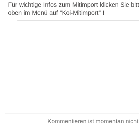
Für wichtige Infos zum Mitimport klicken Sie bit
oben im Menü auf “Koi-Mitimport” !
Kommentieren ist momentan nicht