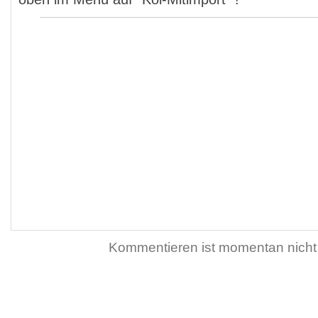
Kommentieren ist momentan nicht